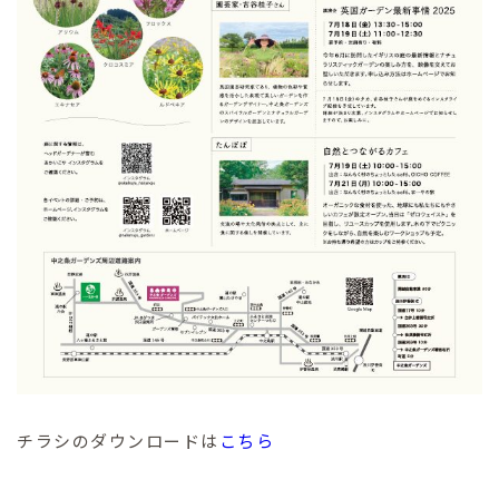
チラシのダウンロードは
こちら