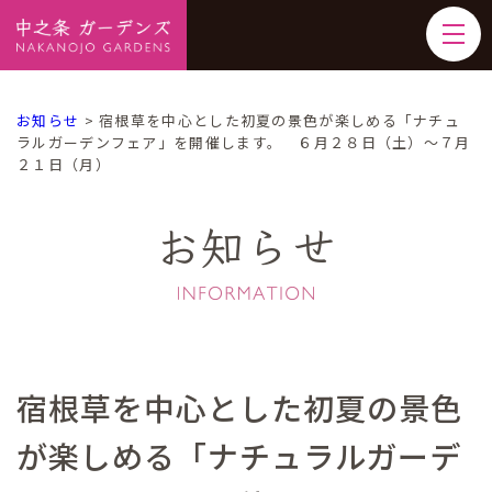
お知らせ
>
宿根草を中心とした初夏の景色が楽しめる「ナチュ
ラルガーデンフェア」を開催します。 ６月２８日（土）～７月
２１日（月）
お知らせ
宿根草を中心とした初夏の景色
が楽しめる「ナチュラルガーデ