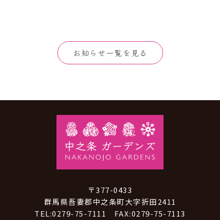
お知らせ一覧を見る
〒377-0433
群馬県吾妻郡中之条町大字折田2411
TEL:0279-75-7111 FAX:0279-75-7113