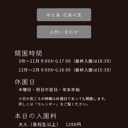
中之条 花楽の里
お問い合わせ
開園時間
3月～11月 9:00から17:00（最終入園は16:30）
12月～2月 9:00から16:00（最終入園は15:30）
休園日
木曜日・祝日の翌日・年末年始
※花の見ごろの時期は休園日であっても開園します。
詳しくは「カレンダー」をご覧ください。
本日の入園料
大人（高校生以上） 1200円