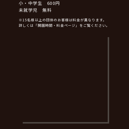
小・中学生 600円
未就学児 無料
※15名様以上の団体のお客様は料金が異なります。
詳しくは「開園時間・料金ページ」をご覧ください。