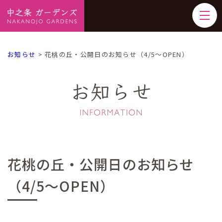
お知らせ
>
花桃の丘・公開日のお知らせ（4/5～OPEN）
お知らせ
花桃の丘・公開日のお知らせ
（4/5～OPEN）