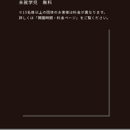
未就学児 無料
※15名様以上の団体のお客様は料金が異なります。
詳しくは「開園時間・料金ページ」をご覧ください。