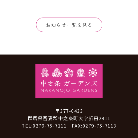
お知らせ一覧を見る
〒377-0433
群馬県吾妻郡中之条町大字折田2411
TEL:0279-75-7111 FAX:0279-75-7113