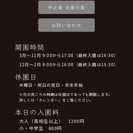
中之条 花楽の里
お問い合わせ
開園時間
3月～11月 9:00から17:00（最終入園は16:30）
12月～2月 9:00から16:00（最終入園は15:30）
休園日
木曜日・祝日の翌日・年末年始
※花の見ごろの時期は休園日であっても開園します。
詳しくは「カレンダー」をご覧ください。
本日の入園料
大人（高校生以上） 1200円
小・中学生 600円