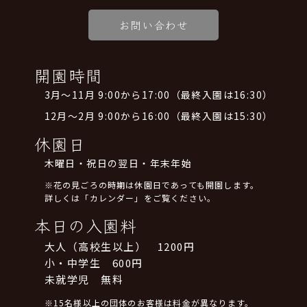
お問い合わせ
開園時間
3月～11月 9:00から17:00（最終入園は16:30）
12月～2月 9:00から16:00（最終入園は15:30）
休園日
木曜日・祝日の翌日・年末年始
※花の見ごろの時期は休園日であっても開園します。
詳しくは「カレンダー」をご覧ください。
本日の入園料
大人（高校生以上） 1200円
小・中学生 600円
未就学児 無料
※15名様以上の団体のお客様は料金が異なります。