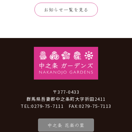
お知らせ一覧を見る
〒377-0433
群馬県吾妻郡中之条町大字折田2411
TEL:0279-75-7111 FAX:0279-75-7113
中之条 花楽の里