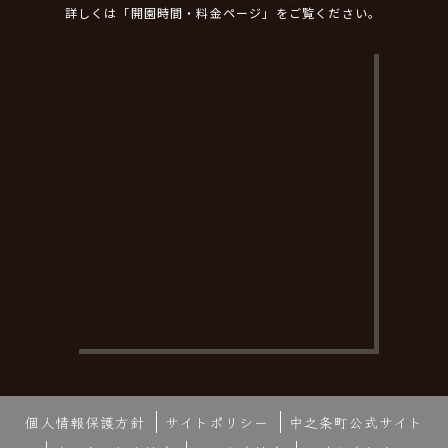
詳しくは「開園時間・料金ページ」をご覧ください。
個人情報保護方針
サイトポリシー
中之条町公式サイト