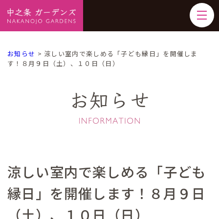
お知らせ
>
涼しい室内で楽しめる「子ども縁日」を開催しま
す！８月９日（土）、１０日（日）
お知らせ
涼しい室内で楽しめる「子ども
縁日」を開催します！８月９日
（土）、１０日（日）