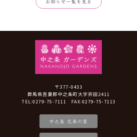
お知らせ一覧を見る
〒377-0433
群馬県吾妻郡中之条町大字折田2411
TEL:0279-75-7111 FAX:0279-75-7113
中之条 花楽の里