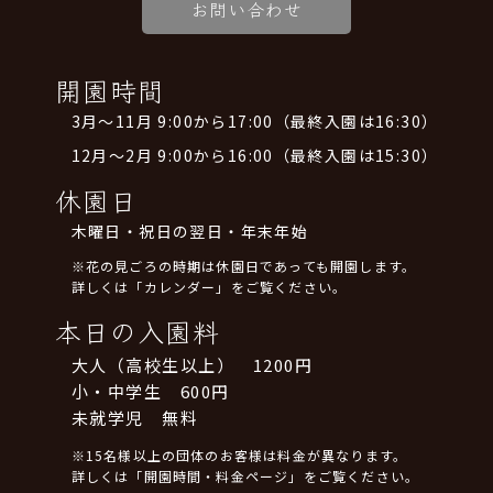
お問い合わせ
開園時間
3月～11月 9:00から17:00（最終入園は16:30）
12月～2月 9:00から16:00（最終入園は15:30）
休園日
木曜日・祝日の翌日・年末年始
※花の見ごろの時期は休園日であっても開園します。
詳しくは「カレンダー」をご覧ください。
本日の入園料
大人（高校生以上） 1200円
小・中学生 600円
未就学児 無料
※15名様以上の団体のお客様は料金が異なります。
詳しくは「開園時間・料金ページ」をご覧ください。