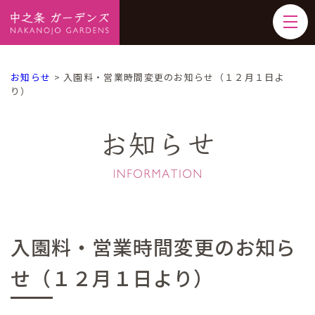
お知らせ
>
入園料・営業時間変更のお知らせ（１２月１日よ
り）
お知らせ
入園料・営業時間変更のお知ら
せ（１２月１日より）