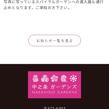
写真に写っているスパイラルガーデンへの進入路も通行
止めとなります。ご承知おき下さい。
お知らせ一覧を見る
〒377-0433