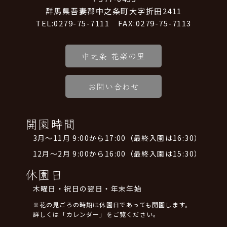
群馬県吾妻郡中之条町大字折田2411
TEL:0279-75-7111 FAX:0279-75-7113
中之条 花楽の里
お問い合わせ
開園時間
3月～11月 9:00から17:00（最終入園は16:30）
12月～2月 9:00から16:00（最終入園は15:30）
休園日
木曜日・祝日の翌日・年末年始
※花の見ごろの時期は休園日であっても開園します。
詳しくは「カレンダー」をご覧ください。