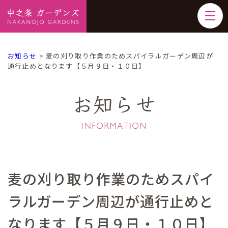
お知らせ
>
麦の刈り取り作業のためスパイラルガーデン周辺が
通行止めとなります【５月９日・１０日】
お知らせ
麦の刈り取り作業のためスパイ
ラルガーデン周辺が通行止めと
なります【５月９日・１０日】