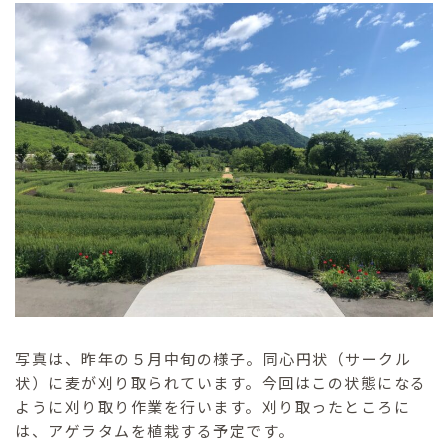
写真は、昨年の５月中旬の様子。同心円状（サークル
状）に麦が刈り取られています。今回はこの状態になる
ように刈り取り作業を行います。刈り取ったところに
は、アゲラタムを植栽する予定です。