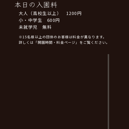
本日の入園料
大人（高校生以上） 1200円
小・中学生 600円
未就学児 無料
※15名様以上の団体のお客様は料金が異なります。
詳しくは「開園時間・料金ページ」をご覧ください。