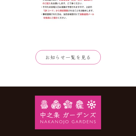
お知らせ一覧を見る