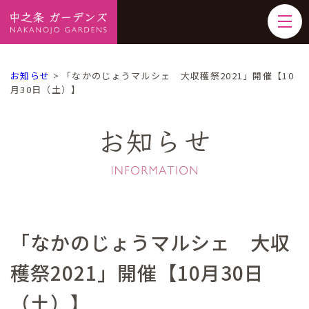
お知らせ
>
「なかのじょうマルシェ 大収穫祭2021」開催【10
月30日（土）】
お知らせ
「なかのじょうマルシェ 大収
穫祭2021」開催【10月30日
（土）】