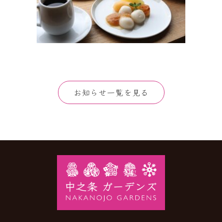
お知らせ一覧を見る