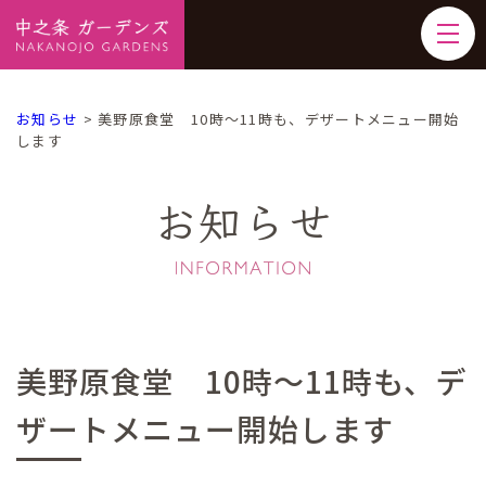
お知らせ
>
美野原食堂 10時～11時も、デザートメニュー開始
します
お知らせ
美野原食堂 10時～11時も、デ
ザートメニュー開始します