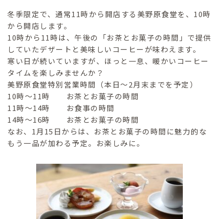
冬季限定で、通常11時から開店する美野原食堂を、10時
から開店します。
10時から11時は、午後の「お茶とお菓子の時間」で提供
していたデザートと美味しいコーヒーが味わえます。
寒い日が続いていますが、ほっと一息、暖かいコーヒー
タイムを楽しみませんか？
美野原食堂特別営業時間（本日～2月末までを予定）
10時～11時 お茶とお菓子の時間
11時～14時 お食事の時間
14時～16時 お茶とお菓子の時間
なお、1月15日からは、お茶とお菓子の時間に魅力的な
もう一品が加わる予定。お楽しみに。