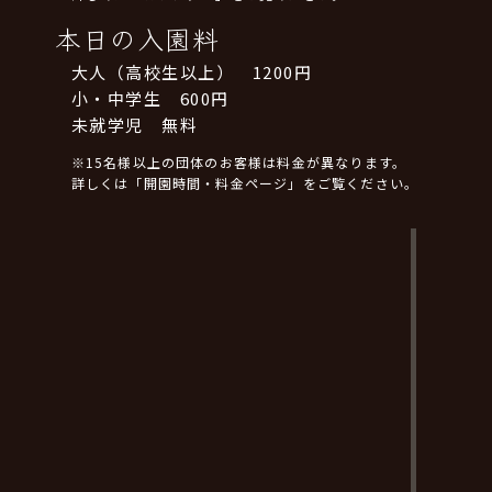
本日の入園料
大人（高校生以上） 1200円
小・中学生 600円
未就学児 無料
※15名様以上の団体のお客様は料金が異なります。
詳しくは「開園時間・料金ページ」をご覧ください。