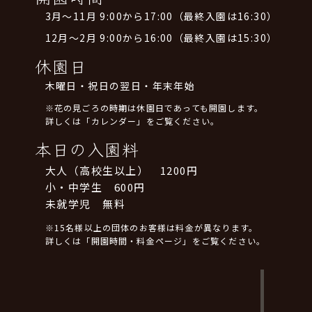
3月～11月 9:00から17:00（最終入園は16:30）
12月～2月 9:00から16:00（最終入園は15:30）
休園日
木曜日・祝日の翌日・年末年始
※花の見ごろの時期は休園日であっても開園します。
詳しくは「カレンダー」をご覧ください。
本日の入園料
大人（高校生以上） 1200円
小・中学生 600円
未就学児 無料
※15名様以上の団体のお客様は料金が異なります。
詳しくは「開園時間・料金ページ」をご覧ください。