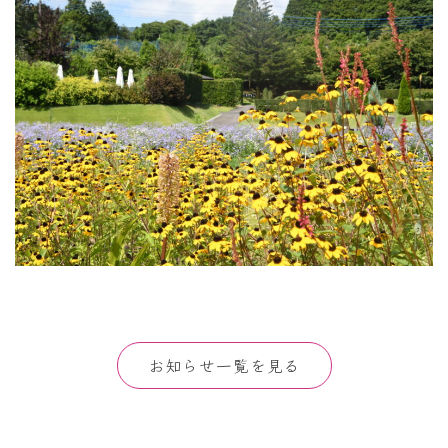
お知らせ一覧を見る