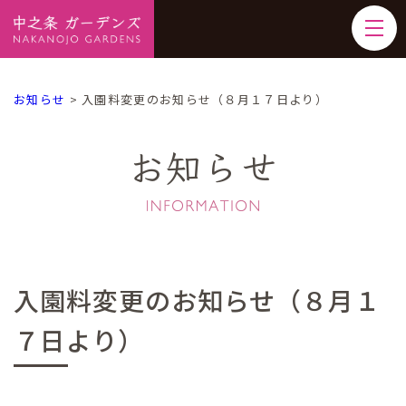
お知らせ
>
入園料変更のお知らせ（８月１７日より）
お知らせ
入園料変更のお知らせ（８月１
７日より）