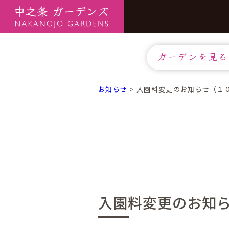
ガーデンを見る
お知らせ
>
入園料変更のお知らせ（１
入園料変更のお知