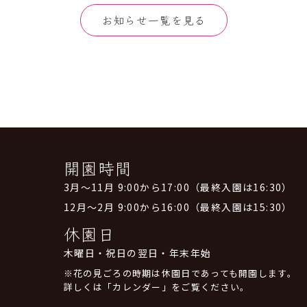
お知らせ一覧を見る
開園時間
3月～11月 9:00から17:00（最終入園は16:30）
12月～2月 9:00から16:00（最終入園は15:30）
休園日
木曜日・祝日の翌日・年末年始
※花の見ごろの時期は休園日であっても開園します。
詳しくは「カレンダー」をご覧ください。