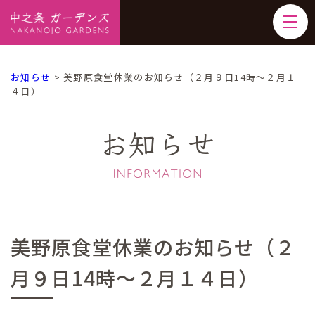
お知らせ
>
美野原食堂休業のお知らせ（２月９日14時～２月１
４日）
お知らせ
美野原食堂休業のお知らせ（２
月９日14時～２月１４日）