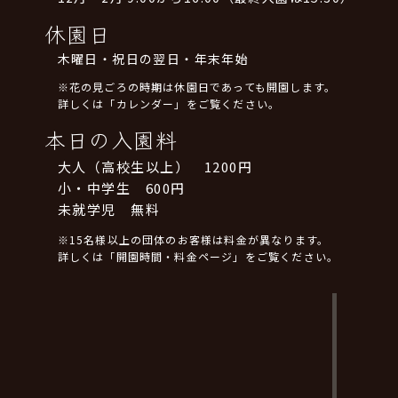
休園日
木曜日・祝日の翌日・年末年始
※花の見ごろの時期は休園日であっても開園します。
詳しくは「カレンダー」をご覧ください。
本日の入園料
大人（高校生以上） 1200円
小・中学生 600円
未就学児 無料
※15名様以上の団体のお客様は料金が異なります。
詳しくは「開園時間・料金ページ」をご覧ください。