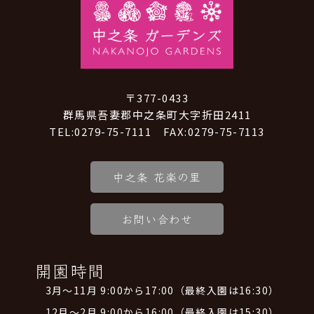
〒377-0433
群馬県吾妻郡中之条町大字折田2411
TEL:0279-75-7111 FAX:0279-75-7113
中之条 花楽の里
お問い合わせ
開園時間
3月～11月 9:00から17:00（最終入園は16:30）
12月～2月 9:00から16:00（最終入園は15:30）