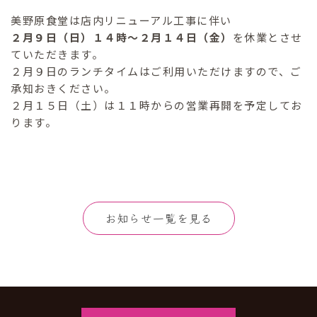
美野原食堂は店内リニューアル工事に伴い
２月９日（日）１４時～２月１４日（金）
を休業とさせ
ていただきます。
２月９日のランチタイムはご利用いただけますので、ご
承知おきください。
２月１５日（土）は１１時からの営業再開を予定してお
ります。
お知らせ一覧を見る