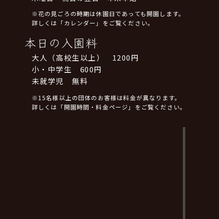
※花の見ごろの時期は休園日であっても開園します。
詳しくは「カレンダー」をご覧ください。
本日の入園料
大人（高校生以上） 1200円
小・中学生 600円
未就学児 無料
※15名様以上の団体のお客様は料金が異なります。
詳しくは「開園時間・料金ページ」をご覧ください。