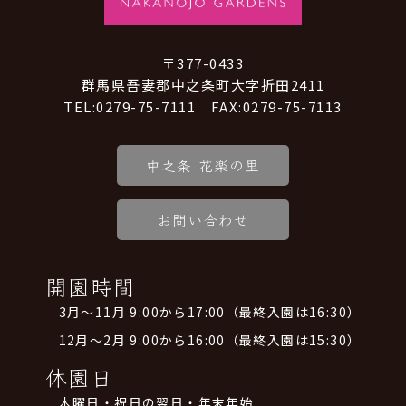
〒377-0433
群馬県吾妻郡中之条町大字折田2411
TEL:0279-75-7111 FAX:0279-75-7113
中之条 花楽の里
お問い合わせ
開園時間
3月～11月 9:00から17:00（最終入園は16:30）
12月～2月 9:00から16:00（最終入園は15:30）
休園日
木曜日・祝日の翌日・年末年始