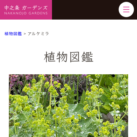
植物図鑑
>
アルケミラ
植物図鑑