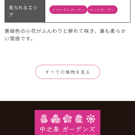
見られるエリ
スパイラルガーデン
ローズガーデン
ア
黄緑色の小花がふんわりと群れて咲き、葉も柔らか
い質感です。
すべての植物を見る