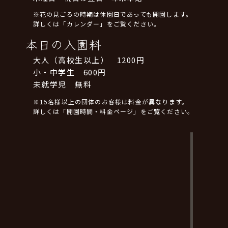
※花の見ごろの時期は休園日であっても開園します。
詳しくは「カレンダー」をご覧ください。
本日の入園料
大人（高校生以上） 1200円
小・中学生 600円
未就学児 無料
※15名様以上の団体のお客様は料金が異なります。
詳しくは「開園時間・料金ページ」をご覧ください。