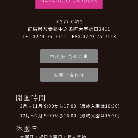
〒377-0433
群馬県吾妻郡中之条町大字折田2411
TEL:0279-75-7111 FAX:0279-75-7113
中之条 花楽の里
お問い合わせ
開園時間
3月～11月 9:00から17:00（最終入園は16:30）
12月～2月 9:00から16:00（最終入園は15:30）
休園日
木曜日・祝日の翌日・年末年始