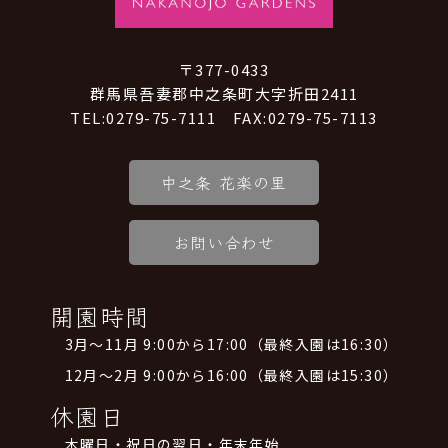
〒377-0433
群馬県吾妻郡中之条町大字折田2411
TEL:0279-75-7111 FAX:0279-75-7113
中之条 花楽の里
お問い合わせ
開園時間
3月～11月 9:00から17:00（最終入園は16:30）
12月～2月 9:00から16:00（最終入園は15:30）
休園日
木曜日・祝日の翌日・年末年始