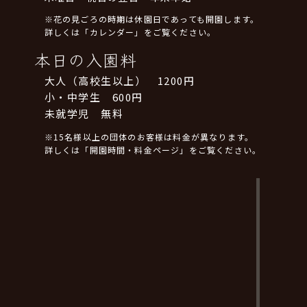
※花の見ごろの時期は休園日であっても開園します。
詳しくは「カレンダー」をご覧ください。
本日の入園料
大人（高校生以上） 1200円
小・中学生 600円
未就学児 無料
※15名様以上の団体のお客様は料金が異なります。
詳しくは「開園時間・料金ページ」をご覧ください。