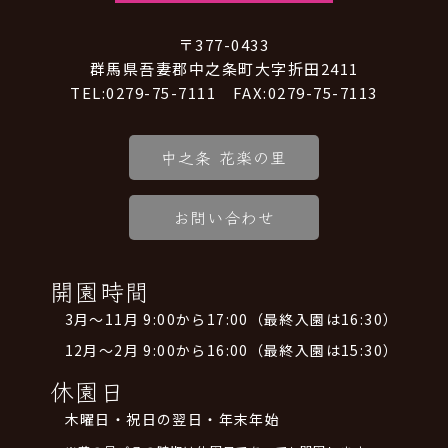
〒377-0433
群馬県吾妻郡中之条町大字折田2411
TEL:0279-75-7111 FAX:0279-75-7113
中之条 花楽の里
お問い合わせ
開園時間
3月～11月 9:00から17:00（最終入園は16:30）
12月～2月 9:00から16:00（最終入園は15:30）
休園日
木曜日・祝日の翌日・年末年始