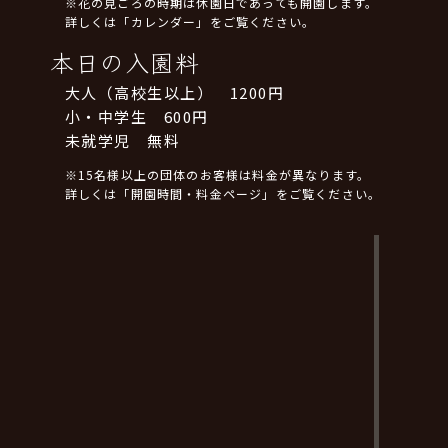
※花の見ごろの時期は休園日であっても開園します。
詳しくは「カレンダー」をご覧ください。
本日の入園料
大人（高校生以上） 1200円
小・中学生 600円
未就学児 無料
※15名様以上の団体のお客様は料金が異なります。
詳しくは「開園時間・料金ページ」をご覧ください。