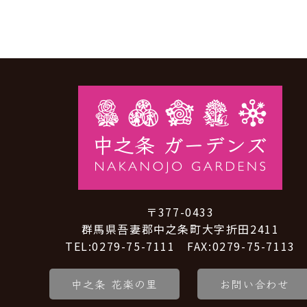
〒377-0433
群馬県吾妻郡中之条町大字折田2411
TEL:0279-75-7111 FAX:0279-75-7113
中之条 花楽の里
お問い合わせ