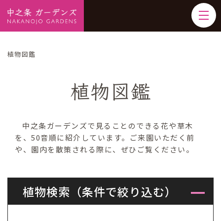
植物図鑑
植物図鑑
中之条ガーデンズで見ることのできる花や草木
を、50音順に紹介しています。ご来園いただく前
や、園内を散策される際に、ぜひご覧ください。
植物検索（条件で絞り込む）