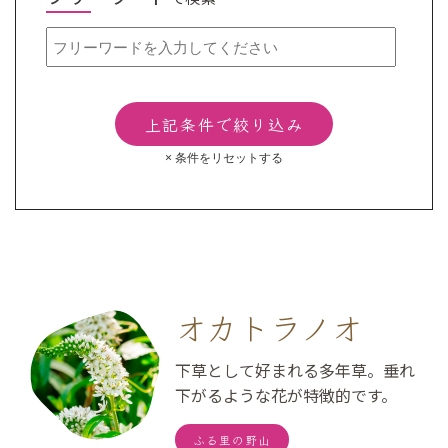
オカトラノオ
下草として好まれる多年草。垂れ
下がるような花が特徴的です。
ふる里の野山