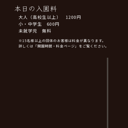
本日の入園料
大人（高校生以上） 1200円
小・中学生 600円
未就学児 無料
※15名様以上の団体のお客様は料金が異なります。
詳しくは「開園時間・料金ページ」をご覧ください。