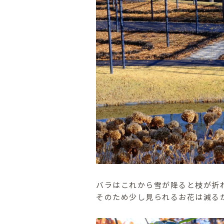
バラはこれから雪が降ると枝が折
そのため少し見られるお花は減る