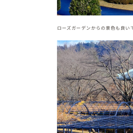
ローズガーデンからの景色も良い