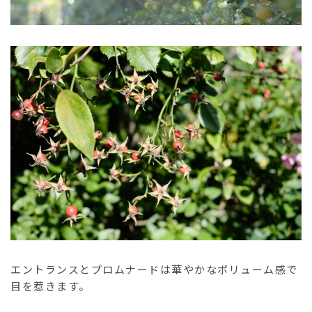
エントランスとプロムナードは華やかなボリューム感で
目を惹きます。