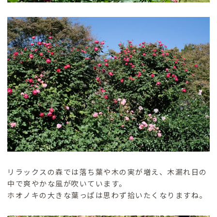
リラックスの森では落ち葉や木の実が増え、木漏れ日の
中で爽やかな風が吹いています。
ホオノキの大きな葉っぱは思わず拾いたくなりますね。