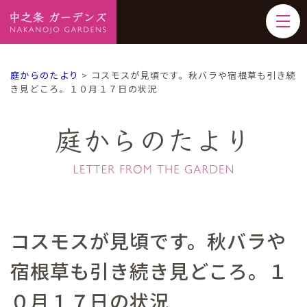
庭からのたより
>
コスモスが見頃です。秋バラや宿根草も引き続
き見どころ。１０月１７日の状況
庭からのたより
コスモスが見頃です。秋バラや
宿根草も引き続き見どころ。１
０月１７日の状況