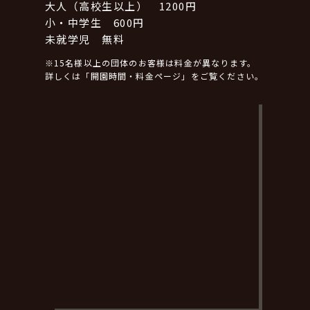
大人（高校生以上） 1200円
小・中学生 600円
未就学児 無料
※15名様以上の団体のお客様は料金が異なります。
詳しくは「開園時間・料金ページ」をご覧ください。