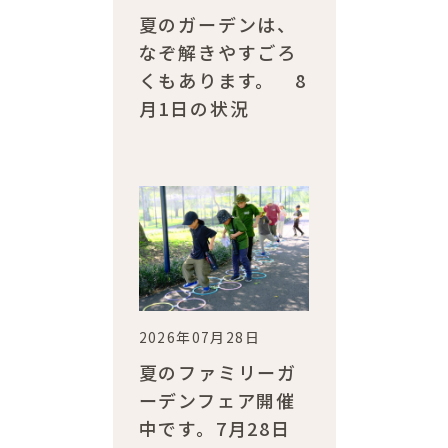
夏のガーデンは、
なぞ解きやすごろ
くもあります。 8
月1日の状況
2026年07月28日
夏のファミリーガ
ーデンフェア開催
中です。7月28日