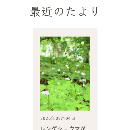
最近のたより
2026年08月04日
レンゲショウマが