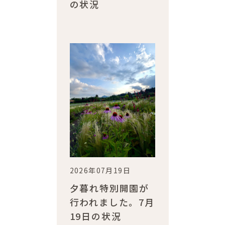
の状況
2026年07月19日
夕暮れ特別開園が
行われました。7月
19日の状況