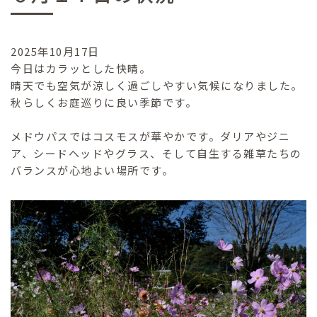
2025年10月17日
今日はカラッとした快晴。
晴天でも空気が涼しく過ごしやすい気候になりました。
秋らしくお庭巡りに良い季節です。
メドウパスではコスモスが華やかです。ダリアやジニ
ア、シードヘッドやグラス、そして自生する雑草たちの
バランスが心地よい場所です。