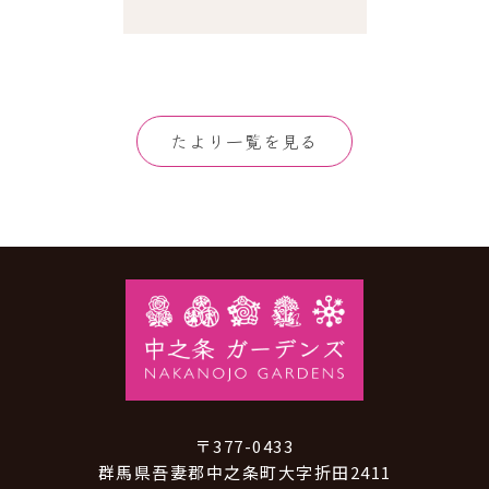
たより一覧を見る
〒377-0433
群馬県吾妻郡中之条町大字折田2411