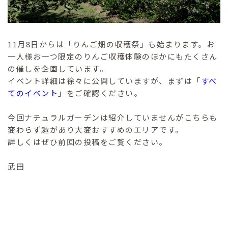
11月8日からは「りんご畑の収穫祭」も始まります。お
一人様お一つ限定のりんご収穫体験のほかにもたくさん
の催しを企画しています。
イベント詳細は徐々に公開していますが、まずは「
すべ
てのイベント
」をご確認ください。
今回ナチュラルガーデンは紹介していませんがこちらも
変わらず趣があり大変おすすめのエリアです。
詳しくはぜひ前回の投稿をご覧ください。
武田