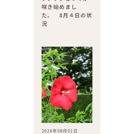
咲き始めまし
た。 8月４日の状
況
2026年08月01日