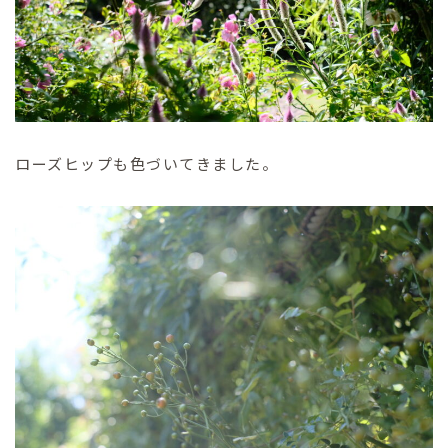
ローズヒップも色づいてきました。