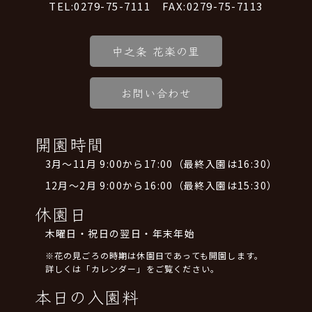
TEL:0279-75-7111 FAX:0279-75-7113
中之条 花楽の里
お問い合わせ
開園時間
3月～11月 9:00から17:00（最終入園は16:30）
12月～2月 9:00から16:00（最終入園は15:30）
休園日
木曜日・祝日の翌日・年末年始
※花の見ごろの時期は休園日であっても開園します。
詳しくは「カレンダー」をご覧ください。
本日の入園料