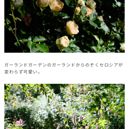
ガーランドガーデンのガーランドからのぞくセロシアが
変わらず可愛い。