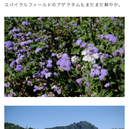
スパイラルフィールドのアゲラタムもまだまだ鮮やか。