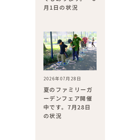
月1日の状況
2026年07月28日
夏のファミリーガ
ーデンフェア開催
中です。7月28日
の状況