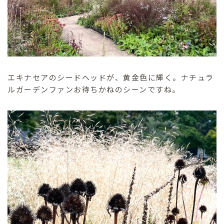
エキナセアのシードヘッドが、黄金色に輝く。ナチュラ
ルガーデンファンお待ちかねのシーンですね。