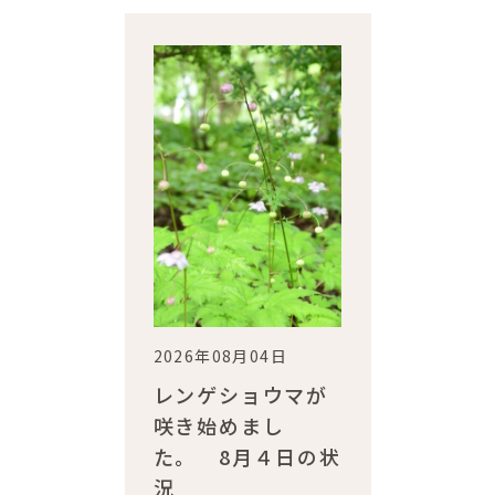
2026年08月04日
レンゲショウマが
咲き始めまし
た。 8月４日の状
況