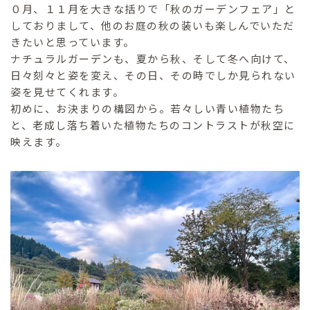
０月、１１月を大きな括りで「秋のガーデンフェア」と
しておりまして、他のお庭の秋の装いも楽しんでいただ
きたいと思っています。
ナチュラルガーデンも、夏から秋、そして冬へ向けて、
日々刻々と姿を変え、その日、その時でしか見られない
姿を見せてくれます。
初めに、お決まりの構図から。若々しい青い植物たち
と、老成し落ち着いた植物たちのコントラストが秋空に
映えます。