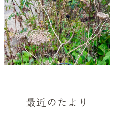
最近のたより