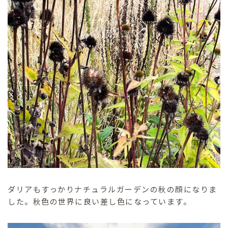
ダリアもすっかりナチュラルガーデンの秋の顔になりま
した。秋色の世界に良い差し色になっています。