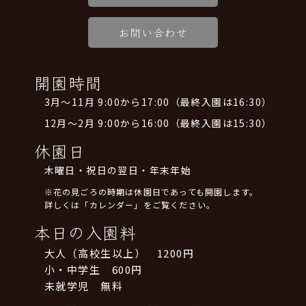
お問い合わせ
開園時間
3月～11月 9:00から17:00（最終入園は16:30）
12月～2月 9:00から16:00（最終入園は15:30）
休園日
木曜日・祝日の翌日・年末年始
※花の見ごろの時期は休園日であっても開園します。
詳しくは「カレンダー」をご覧ください。
本日の入園料
大人（高校生以上） 1200円
小・中学生 600円
未就学児 無料