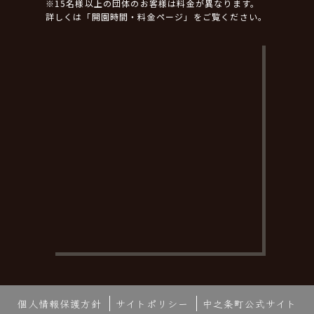
※15名様以上の団体のお客様は料金が異なります。
詳しくは「開園時間・料金ページ」をご覧ください。
個人情報保護方針
サイトポリシー
中之条町公式サイト