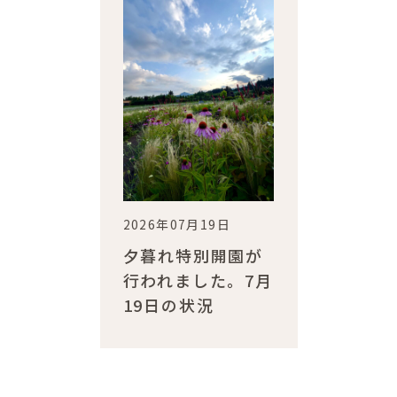
2026年07月19日
夕暮れ特別開園が
行われました。7月
19日の状況