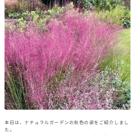
本日は、ナチュラルガーデンの秋色の姿をご紹介しまし
た。