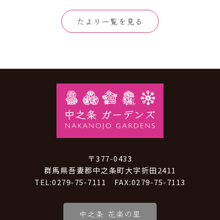
たより一覧を見る
〒377-0433
群馬県吾妻郡中之条町大字折田2411
TEL:0279-75-7111 FAX:0279-75-7113
中之条 花楽の里