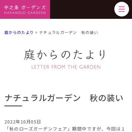
庭からのたより
>
ナチュラルガーデン 秋の装い
庭からのたより
ナチュラルガーデン 秋の装い
2022年10月05日
「秋のローズガーデンフェア」期間中ですが、今回は１