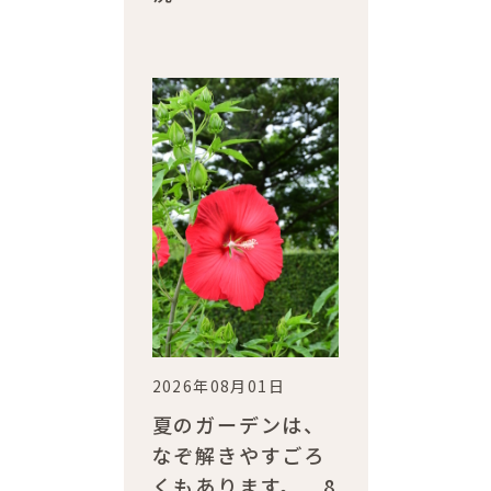
2026年08月01日
夏のガーデンは、
なぞ解きやすごろ
くもあります。 8