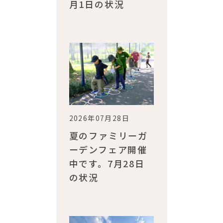
月1日の状況
2026年07月28日
夏のファミリーガ
ーデンフェア開催
中です。7月28日
の状況