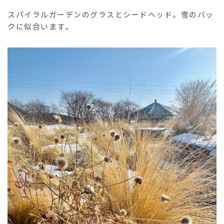
スパイラルガーデンのグラスとシードヘッド。雪のバッ
クに似合います。