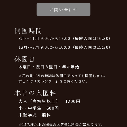
お問い合わせ
開園時間
3月～11月 9:00から17:00（最終入園は16:30）
12月～2月 9:00から16:00（最終入園は15:30）
休園日
木曜日・祝日の翌日・年末年始
※花の見ごろの時期は休園日であっても開園します。
詳しくは「カレンダー」をご覧ください。
本日の入園料
大人（高校生以上） 1200円
小・中学生 600円
未就学児 無料
※15名様以上の団体のお客様は料金が異なります。