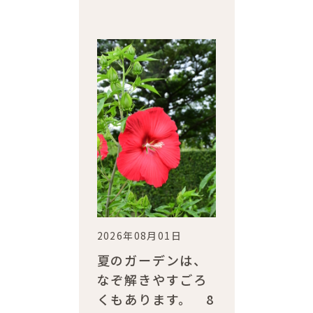
2026年08月01日
夏のガーデンは、
なぞ解きやすごろ
くもあります。 8