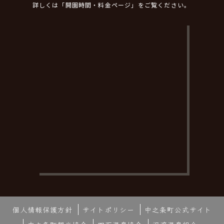
詳しくは「開園時間・料金ページ」をご覧ください。
個人情報保護方針
サイトポリシー
中之条町公式サイト