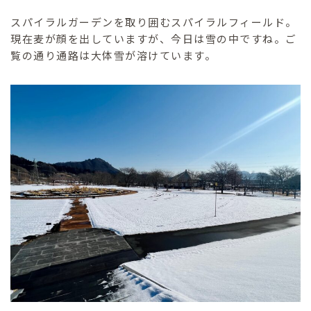
スパイラルガーデンを取り囲むスパイラルフィールド。
現在麦が顔を出していますが、今日は雪の中ですね。ご
覧の通り通路は大体雪が溶けています。