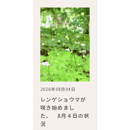
2026年08月04日
レンゲショウマが
咲き始めまし
た。 8月４日の状
況