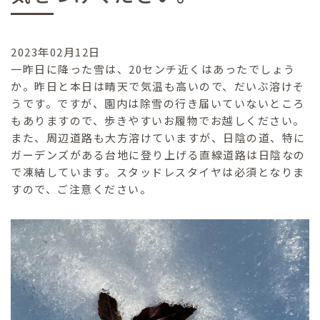
2023年02月12日
一昨日に降った雪は、20センチ近くはあったでしょう
か。昨日と本日は晴天で気温も高いので、だいぶ溶けそ
うです。ですが、園内は除雪の行き届いていないところ
もありますので、歩きやすいお履物でお越しください。
また、周辺道路も大方溶けていますが、日陰の道、特に
ガーデンズがある台地に登り上げる直線道路は日陰なの
で凍結しています。スタッドレスタイヤは必須となりま
すので、ご注意ください。