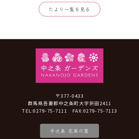
たより一覧を見る
〒377-0433
群馬県吾妻郡中之条町大字折田2411
TEL:0279-75-7111 FAX:0279-75-7113
中之条 花楽の里