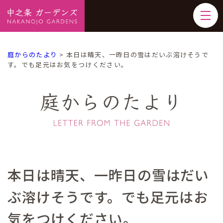
庭からのたより
>
本日は晴天、一昨日の雪はだいぶ溶けそうで
す。でも足元はお気をつけください。
庭からのたより
本日は晴天、一昨日の雪はだい
ぶ溶けそうです。でも足元はお
気をつけください。