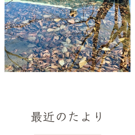
最近のたより