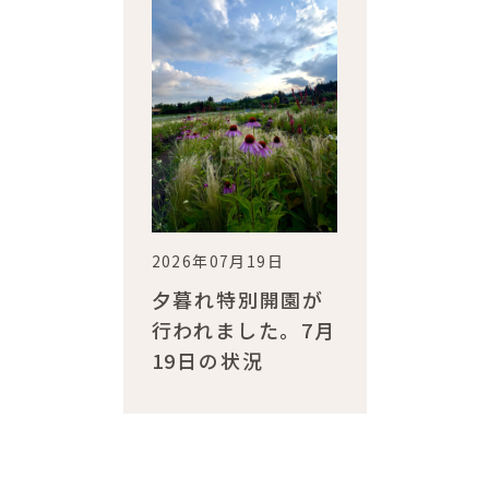
2026年07月19日
夕暮れ特別開園が
行われました。7月
19日の状況