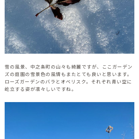
雪の風景、中之条町の山々も綺麗ですが、ここガーデン
ズの庭園の雪景色の風情もまたとても良いと思います。
ローズガーデンのバラとオベリスク。それぞれ青い空に
屹立する姿が凛々しいですね。