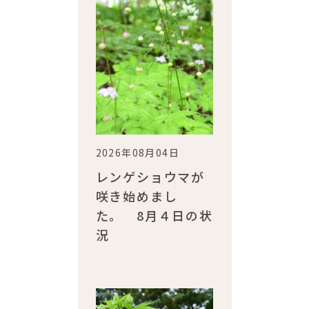
2026年08月04日
レンゲショウマが
咲き始めまし
た。 8月４日の状
況