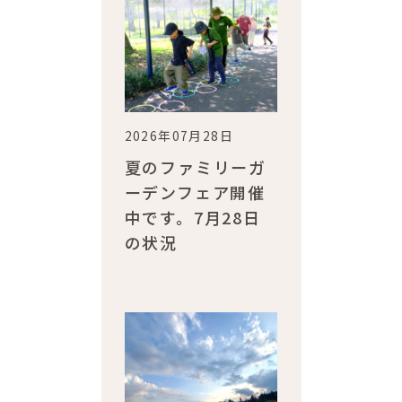
2026年07月28日
夏のファミリーガ
ーデンフェア開催
中です。7月28日
の状況