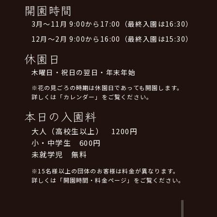
開園時間
3月～11月 9:00から17:00（最終入園は16:30）
12月～2月 9:00から16:00（最終入園は15:30）
休園日
木曜日・祝日の翌日・年末年始
※花の見ごろの時期は休園日であっても開園します。
詳しくは「カレンダー」をご覧ください。
本日の入園料
大人（高校生以上） 1200円
小・中学生 600円
未就学児 無料
※15名様以上の団体のお客様は料金が異なります。
詳しくは「開園時間・料金ページ」をご覧ください。