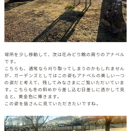
場所を少し移動して、次は花みどり館の周りのアナベル
です。
こちらも、通常なら刈り取ってしまうのかもしれません
が、ガーデンズとしてはこの姿もアナベルの美しい一つ
の姿だと考えて、残してみなさまにご覧いただいていま
す。こちらも冬の斜めから差し込む日差しに透かして見
ると、黄金色に輝きます。
この姿を皆さんに見ていただきたいですね。