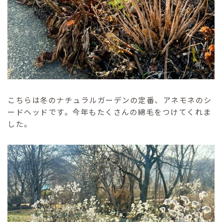
こちらは冬のナチュラルガーデンの定番、アネモネのシ
ードヘッドです。今年もたくさんの綿毛をつけてくれま
した。