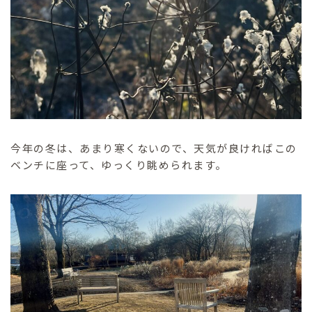
今年の冬は、あまり寒くないので、天気が良ければこの
ベンチに座って、ゆっくり眺められます。