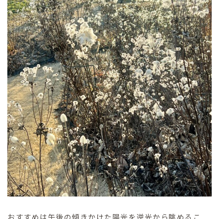
おすすめは午後の傾きかけた陽光を逆光から眺めるこ