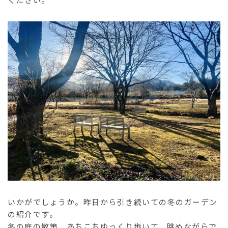
いかがでしょうか。昨日から引き続いての冬のガーデン
の紹介です。
冬の庭の散策、あちこちゆっくり歩いて、眺めながらで