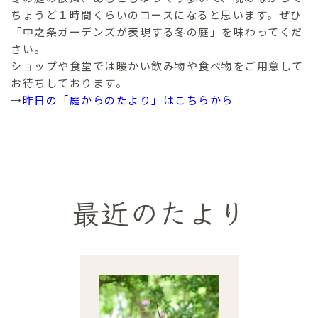
ちょうど１時間くらいのコースになると思います。ぜひ
「中之条ガーデンズが表現する冬の庭」を味わってくだ
さい。
ショップや食堂では暖かい飲み物や食べ物をご用意して
お待ちしております。
→
昨日の「庭からのたより」はこちらから
最近のたより