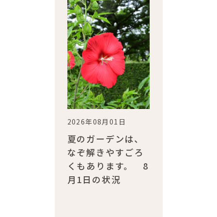
2026年08月01日
夏のガーデンは、
なぞ解きやすごろ
くもあります。 8
月1日の状況