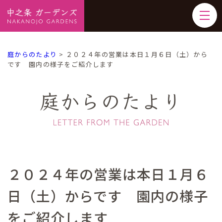
庭からのたより
>
２０２４年の営業は本日１月６日（土）から
です 園内の様子をご紹介します
庭からのたより
２０２４年の営業は本日１月６
日（土）からです 園内の様子
をご紹介します