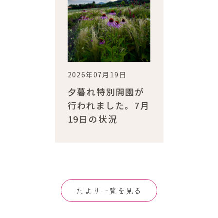
2026年07月19日
夕暮れ特別開園が
行われました。7月
19日の状況
たより一覧を見る